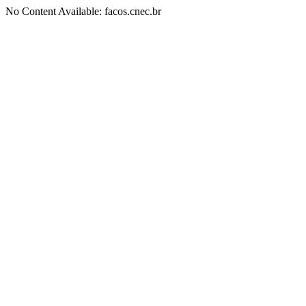
No Content Available: facos.cnec.br